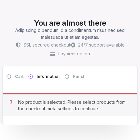
You are almost there
Adipiscing bibendum id a condimentum risus nec sed
malesuada ut etiam egestas.
SSL secured checkout
24/7 support available
Payment option
Cart
Information
Finish
No product is selected. Please select products from
the checkout meta settings to continue.